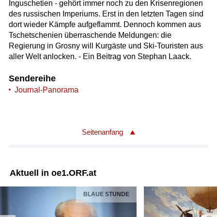
Inguschetien - gehört immer noch zu den Krisenregionen
des russischen Imperiums. Erst in den letzten Tagen sind
dort wieder Kämpfe aufgeflammt. Dennoch kommen aus
Tschetschenien überraschende Meldungen: die
Regierung in Grosny will Kurgäste und Ski-Touristen aus
aller Welt anlocken. - Ein Beitrag von Stephan Laack.
Sendereihe
Journal-Panorama
Seitenanfang
Aktuell in oe1.ORF.at
BLAUE STUNDE