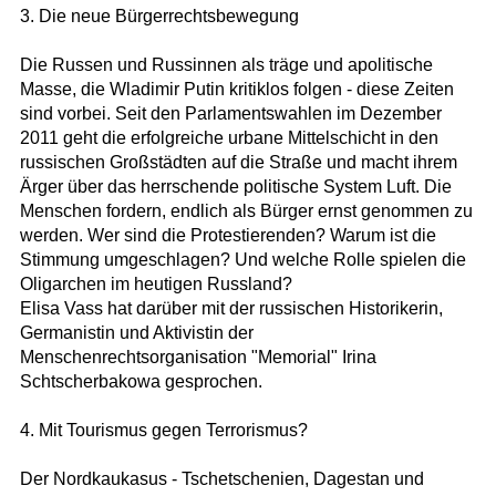
3. Die neue Bürgerrechtsbewegung
Die Russen und Russinnen als träge und apolitische
Masse, die Wladimir Putin kritiklos folgen - diese Zeiten
sind vorbei. Seit den Parlamentswahlen im Dezember
2011 geht die erfolgreiche urbane Mittelschicht in den
russischen Großstädten auf die Straße und macht ihrem
Ärger über das herrschende politische System Luft. Die
Menschen fordern, endlich als Bürger ernst genommen zu
werden. Wer sind die Protestierenden? Warum ist die
Stimmung umgeschlagen? Und welche Rolle spielen die
Oligarchen im heutigen Russland?
Elisa Vass hat darüber mit der russischen Historikerin,
Germanistin und Aktivistin der
Menschenrechtsorganisation "Memorial" Irina
Schtscherbakowa gesprochen.
4. Mit Tourismus gegen Terrorismus?
Der Nordkaukasus - Tschetschenien, Dagestan und