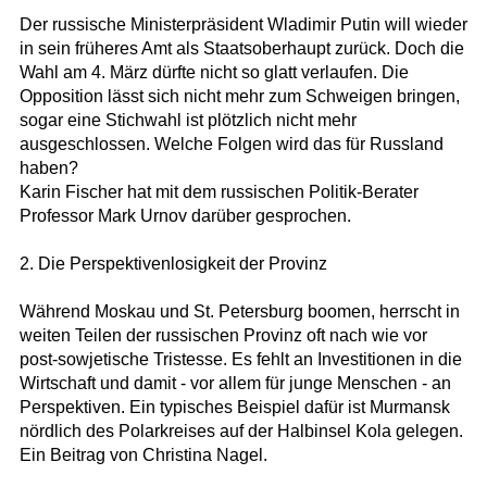
Der russische Ministerpräsident Wladimir Putin will wieder
in sein früheres Amt als Staatsoberhaupt zurück. Doch die
Wahl am 4. März dürfte nicht so glatt verlaufen. Die
Opposition lässt sich nicht mehr zum Schweigen bringen,
sogar eine Stichwahl ist plötzlich nicht mehr
ausgeschlossen. Welche Folgen wird das für Russland
haben?
Karin Fischer hat mit dem russischen Politik-Berater
Professor Mark Urnov darüber gesprochen.
2. Die Perspektivenlosigkeit der Provinz
Während Moskau und St. Petersburg boomen, herrscht in
weiten Teilen der russischen Provinz oft nach wie vor
post-sowjetische Tristesse. Es fehlt an Investitionen in die
Wirtschaft und damit - vor allem für junge Menschen - an
Perspektiven. Ein typisches Beispiel dafür ist Murmansk
nördlich des Polarkreises auf der Halbinsel Kola gelegen.
Ein Beitrag von Christina Nagel.