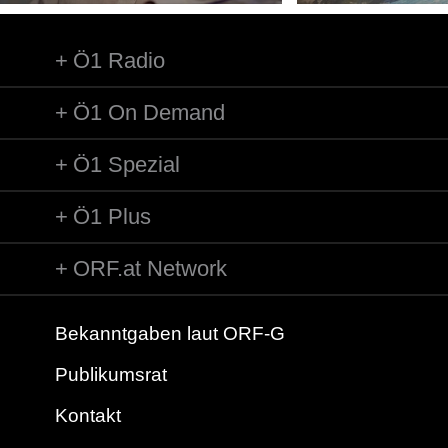
Ö1 Radio
Ö1 On Demand
Ö1 Spezial
Ö1 Plus
ORF.at Network
Bekanntgaben laut ORF-G
Publikumsrat
Kontakt