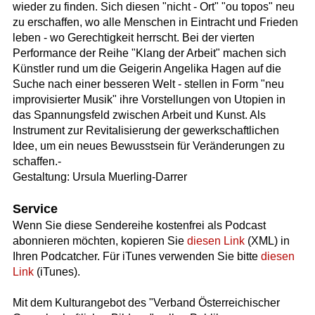
wieder zu finden. Sich diesen "nicht - Ort" "ou topos" neu
zu erschaffen, wo alle Menschen in Eintracht und Frieden
leben - wo Gerechtigkeit herrscht. Bei der vierten
Performance der Reihe "Klang der Arbeit" machen sich
Künstler rund um die Geigerin Angelika Hagen auf die
Suche nach einer besseren Welt - stellen in Form "neu
improvisierter Musik" ihre Vorstellungen von Utopien in
das Spannungsfeld zwischen Arbeit und Kunst. Als
Instrument zur Revitalisierung der gewerkschaftlichen
Idee, um ein neues Bewusstsein für Veränderungen zu
schaffen.-
Gestaltung: Ursula Muerling-Darrer
Service
Wenn Sie diese Sendereihe kostenfrei als Podcast
abonnieren möchten, kopieren Sie
diesen Link
(XML) in
Ihren Podcatcher. Für iTunes verwenden Sie bitte
diesen
Link
(iTunes).
Mit dem Kulturangebot des "Verband Österreichischer