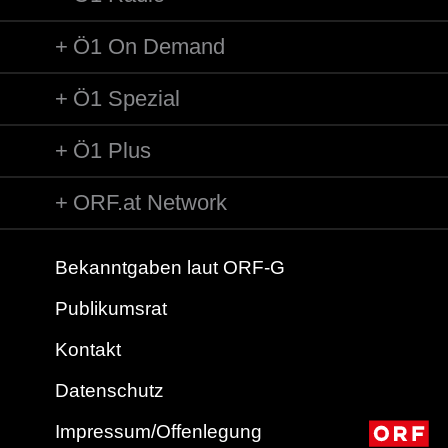
Ö1 On Demand
Ö1 Spezial
Ö1 Plus
ORF.at Network
Bekanntgaben laut ORF-G
Publikumsrat
Kontakt
Datenschutz
Impressum/Offenlegung