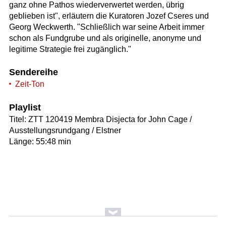
ganz ohne Pathos wiederverwertet werden, übrig
geblieben ist", erläutern die Kuratoren Jozef Cseres und
Georg Weckwerth. "Schließlich war seine Arbeit immer
schon als Fundgrube und als originelle, anonyme und
legitime Strategie frei zugänglich."
Sendereihe
Zeit-Ton
Playlist
Titel: ZTT 120419 Membra Disjecta for John Cage /
Ausstellungsrundgang / Elstner
Länge: 55:48 min