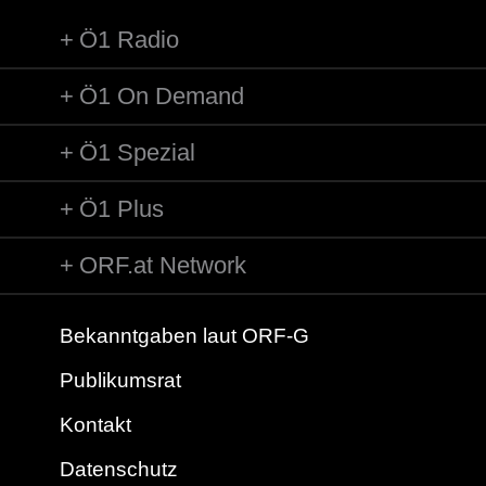
Ö1 Radio
Ö1 On Demand
Ö1 Spezial
Ö1 Plus
ORF.at Network
Bekanntgaben laut ORF-G
Publikumsrat
Kontakt
Datenschutz