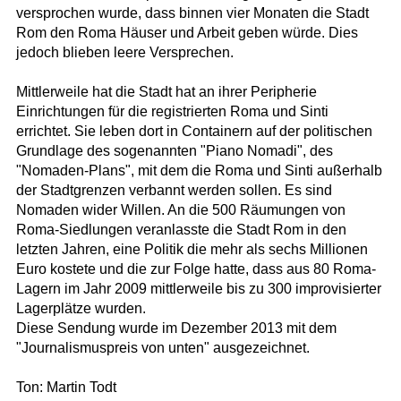
versprochen wurde, dass binnen vier Monaten die Stadt
Rom den Roma Häuser und Arbeit geben würde. Dies
jedoch blieben leere Versprechen.
Mittlerweile hat die Stadt hat an ihrer Peripherie
Einrichtungen für die registrierten Roma und Sinti
errichtet. Sie leben dort in Containern auf der politischen
Grundlage des sogenannten "Piano Nomadi", des
"Nomaden-Plans", mit dem die Roma und Sinti außerhalb
der Stadtgrenzen verbannt werden sollen. Es sind
Nomaden wider Willen. An die 500 Räumungen von
Roma-Siedlungen veranlasste die Stadt Rom in den
letzten Jahren, eine Politik die mehr als sechs Millionen
Euro kostete und die zur Folge hatte, dass aus 80 Roma-
Lagern im Jahr 2009 mittlerweile bis zu 300 improvisierter
Lagerplätze wurden.
Diese Sendung wurde im Dezember 2013 mit dem
"Journalismuspreis von unten" ausgezeichnet.
Ton: Martin Todt