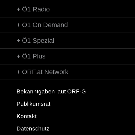
Ö1 Radio
Ö1 On Demand
Ö1 Spezial
Ö1 Plus
ORF.at Network
Bekanntgaben laut ORF-G
Publikumsrat
Kontakt
Datenschutz