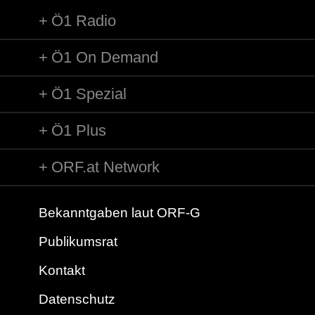
Ö1 Radio
Ö1 On Demand
Ö1 Spezial
Ö1 Plus
ORF.at Network
Bekanntgaben laut ORF-G
Publikumsrat
Kontakt
Datenschutz