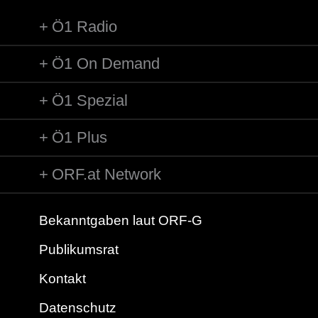
Ö1 Radio
Ö1 On Demand
Ö1 Spezial
Ö1 Plus
ORF.at Network
Bekanntgaben laut ORF-G
Publikumsrat
Kontakt
Datenschutz