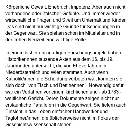
Körperliche Gewalt, Ehebruch, Impotenz. Aber auch nicht
vorhandene oder "falsche" Gefühle. Und immer wieder
wirtschaftliche Fragen und Streit um Unterhalt und Kinder.
Das sind nicht nur wichtige Gründe für Scheidungen in
der Gegenwart. Sie spielten schon im Mittelalter und in
der frühen Neuzeit eine wichtige Rolle.
In einem bisher einzigartigen Forschungsprojekt haben
Historikerinnen tausende Akten aus dem 16. bis 19.
Jahrhundert untersucht, die von Eheverfahren in
Niederösterreich und Wien stammen. Auch wenn
Katholik/innen die Scheidung verboten war, konnten sie
sich doch "von Tisch und Bett trennen". Notwendig dafür
war ein Verfahren vor einem kirchlichen und - ab 1783 -
weltlichen Gericht. Deren Dokumente zeigen nicht nur
erstaunliche Parallelen in die Gegenwart. Sie liefern auch
Einsicht in das Leben einfacher Handwerker und
Taglöhner/innen, die üblicherweise nicht im Fokus der
Geschichtswissenschaft stehen.