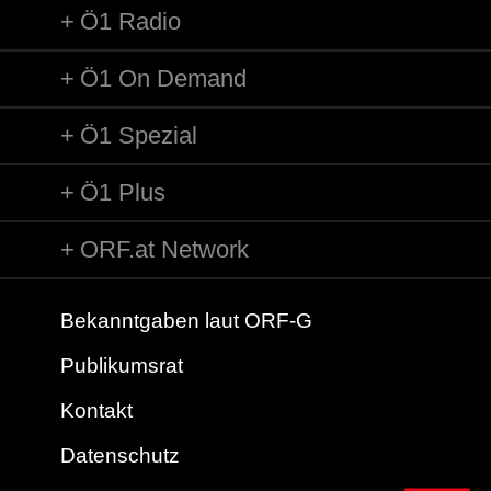
Ö1 Radio
Ö1 On Demand
Ö1 Spezial
Ö1 Plus
ORF.at Network
Bekanntgaben laut ORF-G
Publikumsrat
Kontakt
Datenschutz