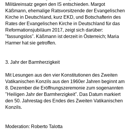
Militäreinsatz gegen den IS entschieden. Margot
Käßmann, ehemalige Ratsvorsitzende der Evangelischen
Kirche in Deutschland, kurz EKD, und Botschafterin des
Rates der Evangelischen Kirche in Deutschland für das
Reformationsjubiläum 2017, zeigt sich darüber:
"fassungslos". Käßmann ist derzeit in Österreich; Maria
Harmer hat sie getroffen.
3. Jahr der Barmherzigkeit
Mit Lesungen aus den vier Konstitutionen des Zweiten
Vatikanischen Konzils aus den 1960er Jahren beginnt am
8. Dezember die Eröffnungszeremonie zum sogenannten
"Heiligen Jahr der Barmherzigkeit". Das Datum markiert
den 50. Jahrestag des Endes des Zweiten Vatikanischen
Konzils.
Moderation: Roberto Talotta