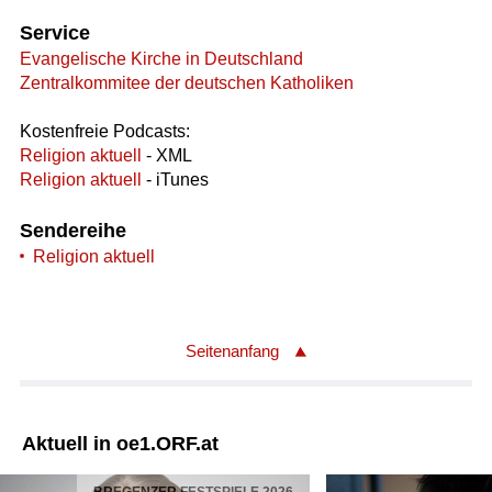
Service
Evangelische Kirche in Deutschland
Zentralkommitee der deutschen Katholiken
Kostenfreie Podcasts:
Religion aktuell
- XML
Religion aktuell
- iTunes
Sendereihe
Religion aktuell
Seitenanfang
Aktuell in oe1.ORF.at