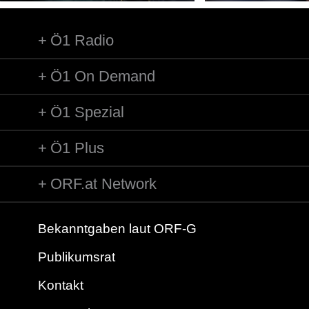
Ö1 Radio
Ö1 On Demand
Ö1 Spezial
Ö1 Plus
ORF.at Network
Bekanntgaben laut ORF-G
Publikumsrat
Kontakt