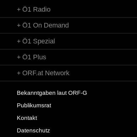
Ö1 Radio
Ö1 On Demand
Ö1 Spezial
Ö1 Plus
ORF.at Network
Bekanntgaben laut ORF-G
Publikumsrat
Kontakt
Datenschutz