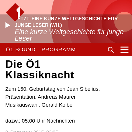
JETZT: EINE KURZE WELTGESCHICHTE FÜR
JUNGE LESER (WH.)
Eine kurze Weltgeschichte für junge
Leser
Ö1 SOUND
PROGRAMM
Die Ö1
Klassiknacht
Zum 150. Geburtstag von Jean Sibelius.
Präsentation: Andreas Maurer
Musikauswahl: Gerald Kolbe
dazw.: 05:00 Uhr Nachrichten