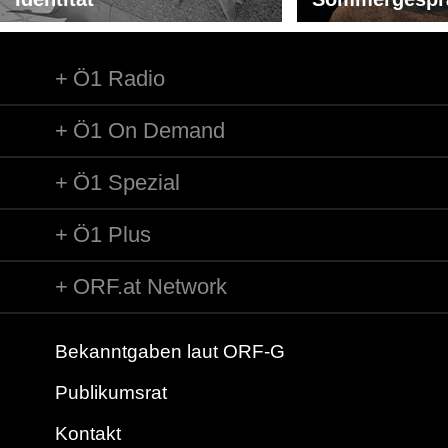
Ö1 Radio
Ö1 On Demand
Ö1 Spezial
Ö1 Plus
ORF.at Network
Bekanntgaben laut ORF-G
Publikumsrat
Kontakt