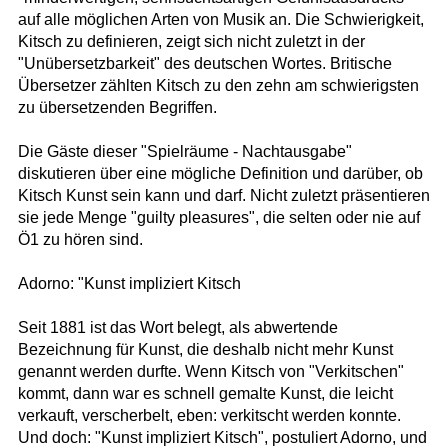
auf alle möglichen Arten von Musik an. Die Schwierigkeit,
Kitsch zu definieren, zeigt sich nicht zuletzt in der
"Unübersetzbarkeit" des deutschen Wortes. Britische
Übersetzer zählten Kitsch zu den zehn am schwierigsten
zu übersetzenden Begriffen.
Die Gäste dieser "Spielräume - Nachtausgabe"
diskutieren über eine mögliche Definition und darüber, ob
Kitsch Kunst sein kann und darf. Nicht zuletzt präsentieren
sie jede Menge "guilty pleasures", die selten oder nie auf
Ö1 zu hören sind.
Adorno: "Kunst impliziert Kitsch
Seit 1881 ist das Wort belegt, als abwertende
Bezeichnung für Kunst, die deshalb nicht mehr Kunst
genannt werden durfte. Wenn Kitsch von "Verkitschen"
kommt, dann war es schnell gemalte Kunst, die leicht
verkauft, verscherbelt, eben: verkitscht werden konnte.
Und doch: "Kunst impliziert Kitsch", postuliert Adorno, und