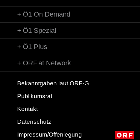
Ö1 On Demand
Ö1 Spezial
Ö1 Plus
ORF.at Network
Bekanntgaben laut ORF-G
Publikumsrat
Kontakt
Datenschutz
Impressum/Offenlegung