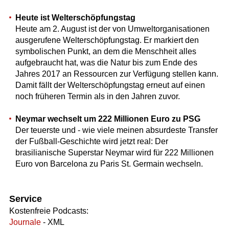
Heute ist Welterschöpfungstag
Heute am 2. August ist der von Umweltorganisationen
ausgerufene Welterschöpfungstag. Er markiert den
symbolischen Punkt, an dem die Menschheit alles
aufgebraucht hat, was die Natur bis zum Ende des
Jahres 2017 an Ressourcen zur Verfügung stellen kann.
Damit fällt der Welterschöpfungstag erneut auf einen
noch früheren Termin als in den Jahren zuvor.
Neymar wechselt um 222 Millionen Euro zu PSG
Der teuerste und - wie viele meinen absurdeste Transfer
der Fußball-Geschichte wird jetzt real: Der
brasilianische Superstar Neymar wird für 222 Millionen
Euro von Barcelona zu Paris St. Germain wechseln.
Service
Kostenfreie Podcasts:
Journale
- XML