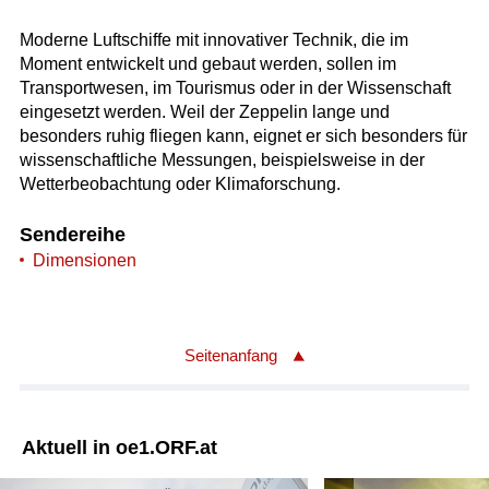
Moderne Luftschiffe mit innovativer Technik, die im
Moment entwickelt und gebaut werden, sollen im
Transportwesen, im Tourismus oder in der Wissenschaft
eingesetzt werden. Weil der Zeppelin lange und
besonders ruhig fliegen kann, eignet er sich besonders für
wissenschaftliche Messungen, beispielsweise in der
Wetterbeobachtung oder Klimaforschung.
Sendereihe
Dimensionen
Seitenanfang
Aktuell in oe1.ORF.at