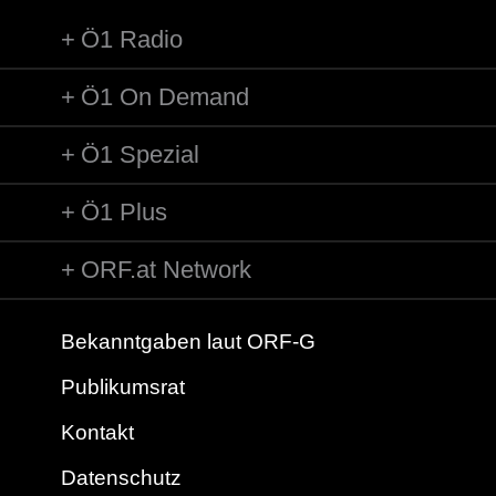
Ö1 Radio
Ö1 On Demand
Ö1 Spezial
Ö1 Plus
ORF.at Network
Bekanntgaben laut ORF-G
Publikumsrat
Kontakt
Datenschutz