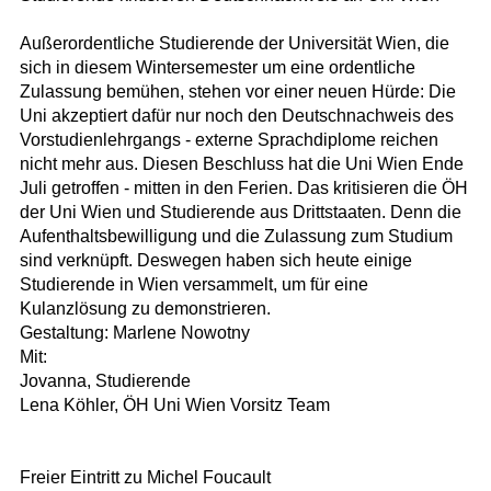
Außerordentliche Studierende der Universität Wien, die
sich in diesem Wintersemester um eine ordentliche
Zulassung bemühen, stehen vor einer neuen Hürde: Die
Uni akzeptiert dafür nur noch den Deutschnachweis des
Vorstudienlehrgangs - externe Sprachdiplome reichen
nicht mehr aus. Diesen Beschluss hat die Uni Wien Ende
Juli getroffen - mitten in den Ferien. Das kritisieren die ÖH
der Uni Wien und Studierende aus Drittstaaten. Denn die
Aufenthaltsbewilligung und die Zulassung zum Studium
sind verknüpft. Deswegen haben sich heute einige
Studierende in Wien versammelt, um für eine
Kulanzlösung zu demonstrieren.
Gestaltung: Marlene Nowotny
Mit:
Jovanna, Studierende
Lena Köhler, ÖH Uni Wien Vorsitz Team
Freier Eintritt zu Michel Foucault