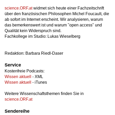
science.ORF.at
widmet sich heute einer Fachzeitschrift
über den französischen Philosophen Michel Foucault, die
ab sofort im Internet erscheint. Wir analysieren, warum
das bemerkenswert ist und warum "open access" und
Qualität kein Widerspruch sind.
Fachkollege im Studio: Lukas Wieselberg
Redaktion: Barbara Riedl-Daser
Service
Kostenfreie Podcasts:
Wissen aktuell
- XML
Wissen aktuell
- iTunes
Weitere Wissenschaftsthemen finden Sie in
science.ORF.at
Sendereihe