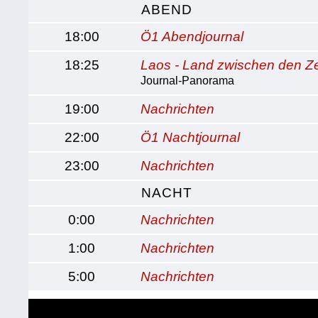
ABEND
18:00
Ö1 Abendjournal
18:25
Laos - Land zwischen den Ze
Journal-Panorama
19:00
Nachrichten
22:00
Ö1 Nachtjournal
23:00
Nachrichten
NACHT
0:00
Nachrichten
1:00
Nachrichten
5:00
Nachrichten