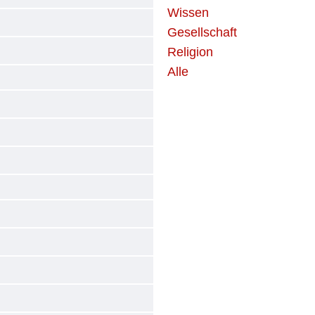
Wissen
Gesellschaft
Religion
Alle