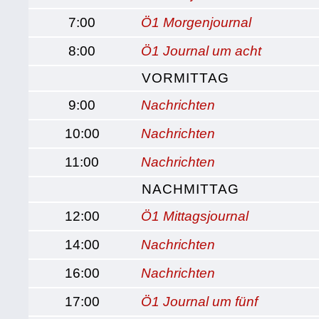
7:00
Ö1 Morgenjournal
8:00
Ö1 Journal um acht
VORMITTAG
9:00
Nachrichten
10:00
Nachrichten
11:00
Nachrichten
NACHMITTAG
12:00
Ö1 Mittagsjournal
14:00
Nachrichten
16:00
Nachrichten
17:00
Ö1 Journal um fünf