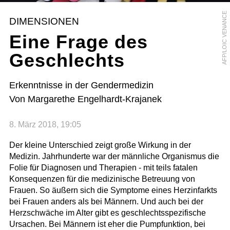
AFP/LOIC VENANCE
DIMENSIONEN
Eine Frage des
Geschlechts
Erkenntnisse in der Gendermedizin
Von Margarethe Engelhardt-Krajanek
8. März 2018, 19:05
Der kleine Unterschied zeigt große Wirkung in der
Medizin. Jahrhunderte war der männliche Organismus die
Folie für Diagnosen und Therapien - mit teils fatalen
Konsequenzen für die medizinische Betreuung von
Frauen. So äußern sich die Symptome eines Herzinfarkts
bei Frauen anders als bei Männern. Und auch bei der
Herzschwäche im Alter gibt es geschlechtsspezifische
Ursachen. Bei Männern ist eher die Pumpfunktion, bei