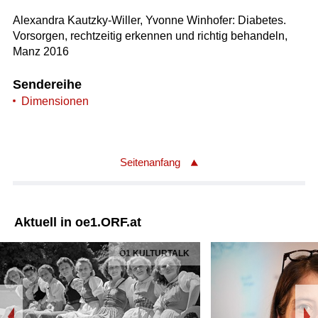
Alexandra Kautzky-Willer, Yvonne Winhofer: Diabetes.
Vorsorgen, rechtzeitig erkennen und richtig behandeln,
Manz 2016
Sendereihe
Dimensionen
Seitenanfang
Aktuell in oe1.ORF.at
Ö1 KULTURTALK