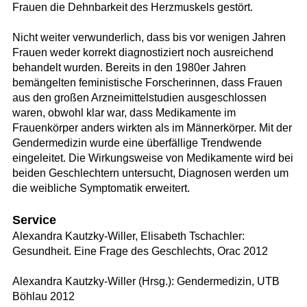
Frauen die Dehnbarkeit des Herzmuskels gestört.
Nicht weiter verwunderlich, dass bis vor wenigen Jahren
Frauen weder korrekt diagnostiziert noch ausreichend
behandelt wurden. Bereits in den 1980er Jahren
bemängelten feministische Forscherinnen, dass Frauen
aus den großen Arzneimittelstudien ausgeschlossen
waren, obwohl klar war, dass Medikamente im
Frauenkörper anders wirkten als im Männerkörper. Mit der
Gendermedizin wurde eine überfällige Trendwende
eingeleitet. Die Wirkungsweise von Medikamente wird bei
beiden Geschlechtern untersucht, Diagnosen werden um
die weibliche Symptomatik erweitert.
Service
Alexandra Kautzky-Willer, Elisabeth Tschachler:
Gesundheit. Eine Frage des Geschlechts, Orac 2012
Alexandra Kautzky-Willer (Hrsg.): Gendermedizin, UTB
Böhlau 2012