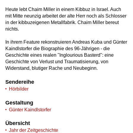
Heute lebt Chaim Miller in einem Kibbuz in Israel. Auch
mit Mitte neunzig arbeitet der alte Herr noch als Schlosser
in der kibbuzeigenen Metallfabrik. Chaim Miller bereut
nichts.
In ihrem Feature rekonstruieren Andreas Kuba und Günter
Kaindlstorfer die Biographie des 96-Jährigen - die
Geschichte eines realen "Inglourious Basterd": eine
Geschichte von Verlust und Traumatisierung, von
Widerstand, blutiger Rache und Neubeginn.
Sendereihe
Hörbilder
Gestaltung
Günter Kaindlstorfer
Übersicht
Jahr der Zeitgeschichte