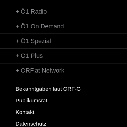
Ö1 Radio
Ö1 On Demand
Ö1 Spezial
Ö1 Plus
ORF.at Network
Bekanntgaben laut ORF-G
Publikumsrat
Kontakt
Datenschutz