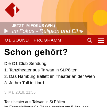
JETZT: IM FOKUS (WH.)
Im Fokus - Religion und Ethik
Ö1 SOUND
PROGRAMM
Schon gehört?
Die Ö1 Club-Sendung.
1. Tanztheater aus Taiwan in St.Pölten
2. Das Hamburg Ballett im Theater an der Wien
3. Jethro Tull in Hard
3. Mai 2018, 21:55
Tanztheater aus Taiwan in St.Pölten