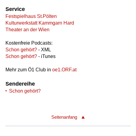
Service
Festspielhaus St.Pölten
Kulturwerkstatt Kammgarn Hard
Theater an der Wien
Kostenfreie Podcasts:
Schon gehört?
- XML
Schon gehört?
- iTunes
Mehr zum Ö1 Club in
oe1.ORF.at
Sendereihe
Schon gehört?
Seitenanfang