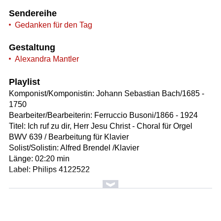
Sendereihe
Gedanken für den Tag
Gestaltung
Alexandra Mantler
Playlist
Komponist/Komponistin: Johann Sebastian Bach/1685 -
1750
Bearbeiter/Bearbeiterin: Ferruccio Busoni/1866 - 1924
Titel: Ich ruf zu dir, Herr Jesu Christ - Choral für Orgel
BWV 639 / Bearbeitung für Klavier
Solist/Solistin: Alfred Brendel /Klavier
Länge: 02:20 min
Label: Philips 4122522