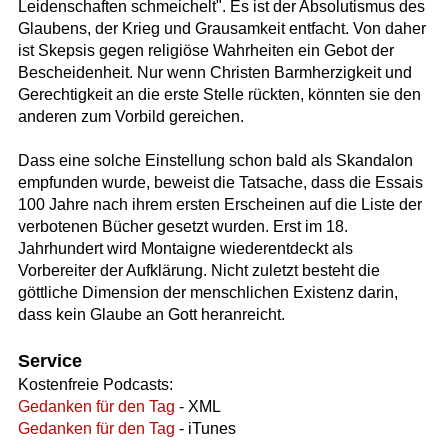
Leidenschaften schmeichelt". Es ist der Absolutismus des
Glaubens, der Krieg und Grausamkeit entfacht. Von daher
ist Skepsis gegen religiöse Wahrheiten ein Gebot der
Bescheidenheit. Nur wenn Christen Barmherzigkeit und
Gerechtigkeit an die erste Stelle rückten, könnten sie den
anderen zum Vorbild gereichen.
Dass eine solche Einstellung schon bald als Skandalon
empfunden wurde, beweist die Tatsache, dass die Essais
100 Jahre nach ihrem ersten Erscheinen auf die Liste der
verbotenen Bücher gesetzt wurden. Erst im 18.
Jahrhundert wird Montaigne wiederentdeckt als
Vorbereiter der Aufklärung. Nicht zuletzt besteht die
göttliche Dimension der menschlichen Existenz darin,
dass kein Glaube an Gott heranreicht.
Service
Kostenfreie Podcasts:
Gedanken für den Tag
- XML
Gedanken für den Tag
- iTunes