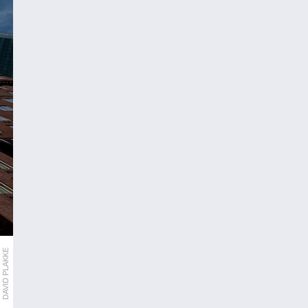
DAVID PLAKKE