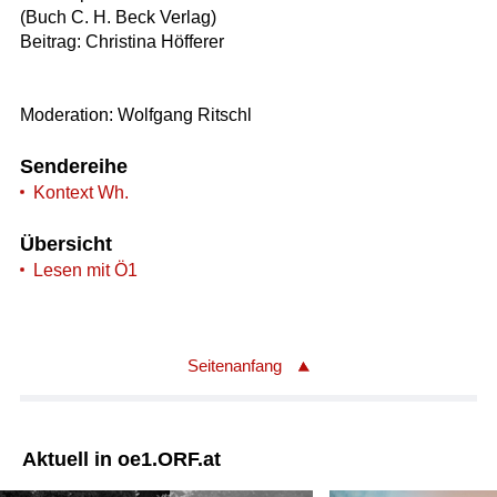
(Buch C. H. Beck Verlag)
Beitrag: Christina Höfferer
Moderation: Wolfgang Ritschl
Sendereihe
Kontext Wh.
Übersicht
Lesen mit Ö1
Seitenanfang
Aktuell in oe1.ORF.at