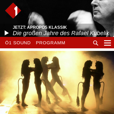
JETZT: APROPOS KLASSIK
Die großen Jahre des Rafael Kubelik
Ö1 SOUND
PROGRAMM