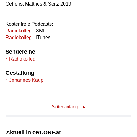
Gehens, Matthes & Seitz 2019
Kostenfreie Podcasts:
Radiokolleg
- XML
Radiokolleg
- iTunes
Sendereihe
Radiokolleg
Gestaltung
Johannes Kaup
Seitenanfang
Aktuell in oe1.ORF.at