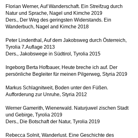
Florian Werner, Auf Wanderschaft. Ein Streifzug durch
Natur und Sprache, Nagel und Kimche 2019
Ders., Der Weg des geringsten Widerstands. Ein
Wanderbuch, Nagel and Kimche 2018
Peter Lindenthal, Auf dem Jakobsweg durch Österreich,
Tyrolia 7.Auflage 2013
Ders., Jakobswege in Südtirol, Tyrolia 2015
Ingeborg Berta Hofbauer, Heute breche ich auf. Der
persönliche Begleiter für meinen Pilgerweg, Styria 2019
Markus Schlagnitweit, Boden unter den Füßen.
Aufforderung zur Unruhe, Styria 2012
Werner Gamerith, Wienerwald. Naturjuwel zischen Stadt
und Gebirge, Tyrolia 2019
Ders., Die Botschaft der Natur, Tyrolia 2019
Rebecca Solnit, Wanderlust. Eine Geschichte des