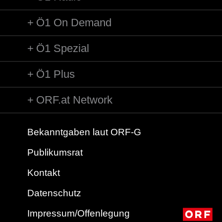
Ö1 On Demand
Ö1 Spezial
Ö1 Plus
ORF.at Network
Bekanntgaben laut ORF-G
Publikumsrat
Kontakt
Datenschutz
Impressum/Offenlegung