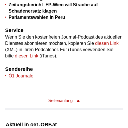
Zeitungsbericht: FP-Wien will Strache auf
Schadenersatz klagen
Parlamentswahlen in Peru
Service
Wenn Sie den kostenfreien Journal-Podcast des aktuellen
Dienstes abonnieren möchten, kopieren Sie
diesen Link
(XML) in Ihren Podcatcher. Für iTunes verwenden Sie
bitte
diesen Link
(iTunes).
Sendereihe
Ö1 Journale
Seitenanfang
Aktuell in oe1.ORF.at