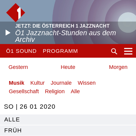
JETZT: DIE ÖSTERREICH 1 JAZZNACHT
Ö1 Jazznacht-Stunden aus dem
Archiv
Ö1 SOUND
PROGRAMM
Gestern
Heute
Morgen
Musik
Kultur
Journale
Wissen
Gesellschaft
Religion
Alle
SO | 26 01 2020
ALLE
FRÜH