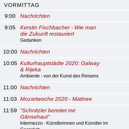
VORMITTAG
9:00
Nachrichten
9:05
Kerstin Fischbacher - Wie man
die Zukunft restauriert
Gedanken
10:00
Nachrichten
10:05
Kulturhauptstädte 2020: Galway
& Rijeka
Ambiente - von der Kunst des Reisens
11:00
Nachrichten
11:03
Mozartwoche 2020 - Matinee
11:59
"Schnitzler bereitet mir
Gänsehaut"
Intermezzo - Künstlerinnen und Künstler im