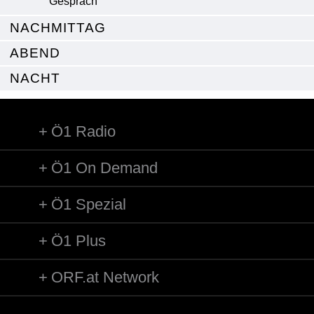
Gespräch
NACHMITTAG
ABEND
NACHT
Ö1 Radio
Ö1 On Demand
Ö1 Spezial
Ö1 Plus
ORF.at Network