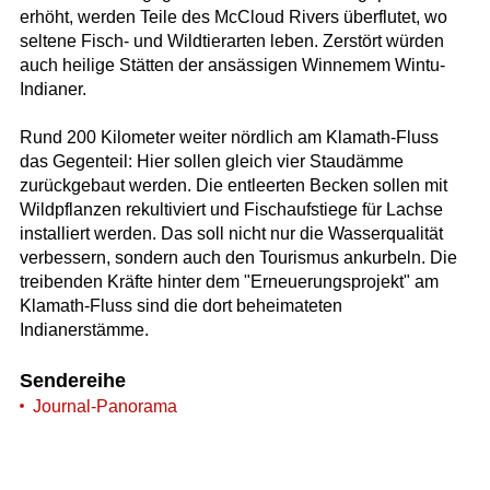
erhöht, werden Teile des McCloud Rivers überflutet, wo
seltene Fisch- und Wildtierarten leben. Zerstört würden
auch heilige Stätten der ansässigen Winnemem Wintu-
Indianer.
Rund 200 Kilometer weiter nördlich am Klamath-Fluss
das Gegenteil: Hier sollen gleich vier Staudämme
zurückgebaut werden. Die entleerten Becken sollen mit
Wildpflanzen rekultiviert und Fischaufstiege für Lachse
installiert werden. Das soll nicht nur die Wasserqualität
verbessern, sondern auch den Tourismus ankurbeln. Die
treibenden Kräfte hinter dem "Erneuerungsprojekt" am
Klamath-Fluss sind die dort beheimateten
Indianerstämme.
Sendereihe
Journal-Panorama