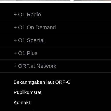
Ö1 Radio
Ö1 On Demand
Ö1 Spezial
Ö1 Plus
ORF.at Network
Bekanntgaben laut ORF-G
Publikumsrat
Kontakt