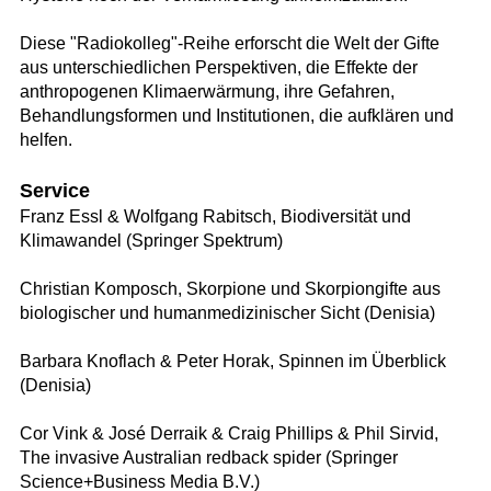
Diese "Radiokolleg"-Reihe erforscht die Welt der Gifte
aus unterschiedlichen Perspektiven, die Effekte der
anthropogenen Klimaerwärmung, ihre Gefahren,
Behandlungsformen und Institutionen, die aufklären und
helfen.
Service
Franz Essl & Wolfgang Rabitsch, Biodiversität und
Klimawandel (Springer Spektrum)
Christian Komposch, Skorpione und Skorpiongifte aus
biologischer und humanmedizinischer Sicht (Denisia)
Barbara Knoflach & Peter Horak, Spinnen im Überblick
(Denisia)
Cor Vink & José Derraik & Craig Phillips & Phil Sirvid,
The invasive Australian redback spider (Springer
Science+Business Media B.V.)