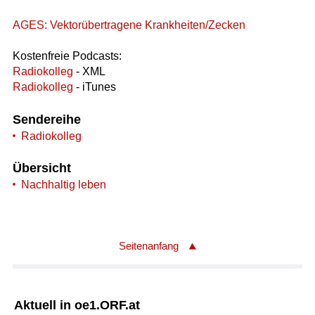
AGES: Vektorübertragene Krankheiten/Zecken
Kostenfreie Podcasts:
Radiokolleg
- XML
Radiokolleg
- iTunes
Sendereihe
Radiokolleg
Übersicht
Nachhaltig leben
Seitenanfang
Aktuell in oe1.ORF.at