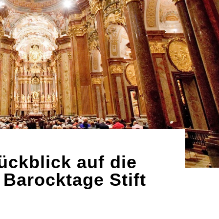
ückblick auf die
 Barocktage Stift