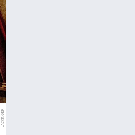
LACKINGER