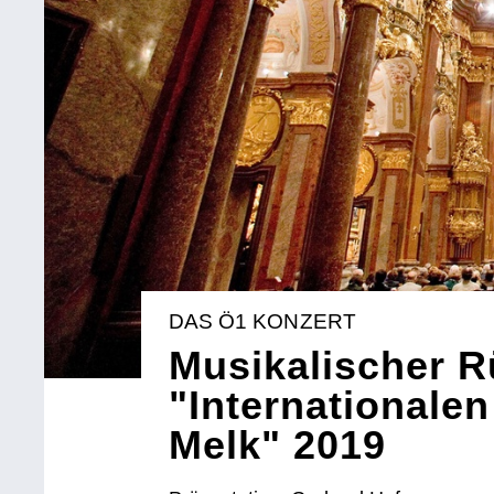
DAS Ö1 KONZERT
Musikalischer R
"Internationalen
Melk" 2019