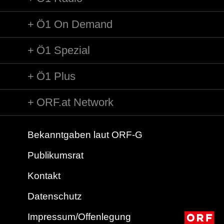
Ö1 On Demand
Ö1 Spezial
Ö1 Plus
ORF.at Network
Bekanntgaben laut ORF-G
Publikumsrat
Kontakt
Datenschutz
Impressum/Offenlegung