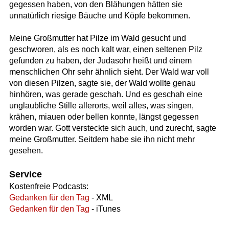
gegessen haben, von den Blähungen hätten sie
unnatürlich riesige Bäuche und Köpfe bekommen.
Meine Großmutter hat Pilze im Wald gesucht und
geschworen, als es noch kalt war, einen seltenen Pilz
gefunden zu haben, der Judasohr heißt und einem
menschlichen Ohr sehr ähnlich sieht. Der Wald war voll
von diesen Pilzen, sagte sie, der Wald wollte genau
hinhören, was gerade geschah. Und es geschah eine
unglaubliche Stille allerorts, weil alles, was singen,
krähen, miauen oder bellen konnte, längst gegessen
worden war. Gott versteckte sich auch, und zurecht, sagte
meine Großmutter. Seitdem habe sie ihn nicht mehr
gesehen.
Service
Kostenfreie Podcasts:
Gedanken für den Tag
- XML
Gedanken für den Tag
- iTunes