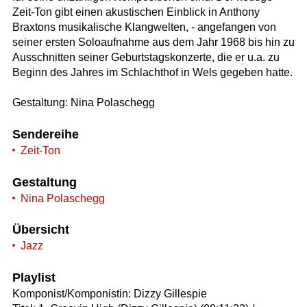
Zeit-Ton gibt einen akustischen Einblick in Anthony
Braxtons musikalische Klangwelten, - angefangen von
seiner ersten Soloaufnahme aus dem Jahr 1968 bis hin zu
Ausschnitten seiner Geburtstagskonzerte, die er u.a. zu
Beginn des Jahres im Schlachthof in Wels gegeben hatte.
Gestaltung: Nina Polaschegg
Sendereihe
Zeit-Ton
Gestaltung
Nina Polaschegg
Übersicht
Jazz
Playlist
Komponist/Komponistin: Dizzy Gillespie