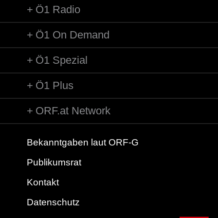
Ö1 Radio
Ö1 On Demand
Ö1 Spezial
Ö1 Plus
ORF.at Network
Bekanntgaben laut ORF-G
Publikumsrat
Kontakt
Datenschutz