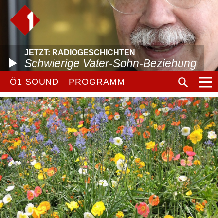
JETZT: RADIOGESCHICHTEN
Schwierige Vater-Sohn-Beziehung
Ö1 SOUND
PROGRAMM