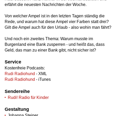
erfährt die neuesten Nachrichten der Woche.
Von welcher Ampel ist in den letzten Tagen ständig die
Rede, und warum hat diese Ampel vier Farben statt drei?
Gilt die Ampel auch für den Urlaub - also wohin man fährt?
Und noch ein zweites Thema: Warum musste im
Burgenland eine Bank zusperren - und heißt das, dass
Geld, das man zu einer Bank gibt, nicht sicher ist?
Service
Kostenfreie Podcasts:
Rudi Radiohund
- XML
Rudi Radiohund
- iTunes
Sendereihe
Rudi! Radio für Kinder
Gestaltung
Johanna Steiner