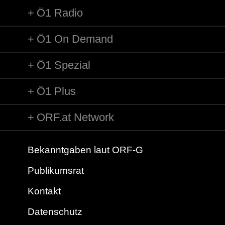
Ö1 Radio
Ö1 On Demand
Ö1 Spezial
Ö1 Plus
ORF.at Network
Bekanntgaben laut ORF-G
Publikumsrat
Kontakt
Datenschutz