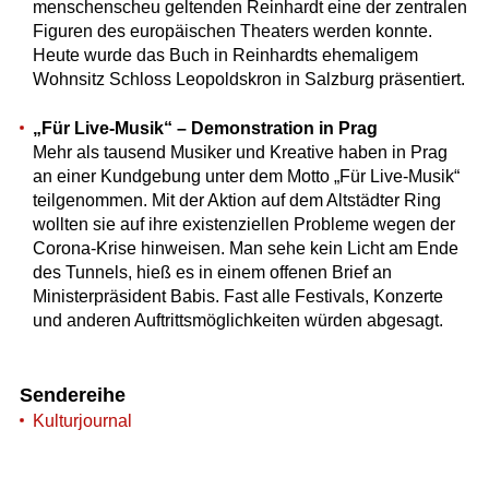
menschenscheu geltenden Reinhardt eine der zentralen
Figuren des europäischen Theaters werden konnte.
Heute wurde das Buch in Reinhardts ehemaligem
Wohnsitz Schloss Leopoldskron in Salzburg präsentiert.
„Für Live-Musik“ – Demonstration in Prag
Mehr als tausend Musiker und Kreative haben in Prag
an einer Kundgebung unter dem Motto „Für Live-Musik“
teilgenommen. Mit der Aktion auf dem Altstädter Ring
wollten sie auf ihre existenziellen Probleme wegen der
Corona-Krise hinweisen. Man sehe kein Licht am Ende
des Tunnels, hieß es in einem offenen Brief an
Ministerpräsident Babis. Fast alle Festivals, Konzerte
und anderen Auftrittsmöglichkeiten würden abgesagt.
Sendereihe
Kulturjournal