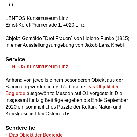
+++
LENTOS Kunstmuseum Linz
Ernst-Koref-Promenade 1, 4020 Linz
Objekt: Gemälde "Drei Frauen" von Helene Funke (1915)
in einer Ausstellungsumgebung von Jakob Lena Knebl
Service
LENTOS Kunstmuseum Linz
Anhand von jeweils einem besonderen Objekt aus der
Sammlung werden in der Radioserie
Das Objekt der
Begierde
ausgewählte Museen auf Ö1 vorgestellt. Die
insgesamt fünfzig Beiträge ergeben bis Ende September
2020 ein sommerliches Puzzle der Kultur-, Natur- und
Kunstgeschichten Österreichs.
Sendereihe
Das Objekt der Begierde