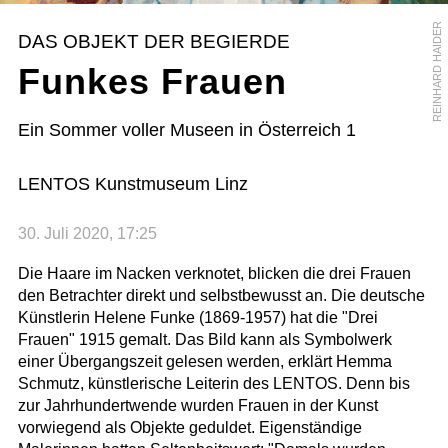
REINHARD HAIDER
DAS OBJEKT DER BEGIERDE
Funkes Frauen
Ein Sommer voller Museen in Österreich 1
LENTOS Kunstmuseum Linz
30. Juli 2020, 17:25
Die Haare im Nacken verknotet, blicken die drei Frauen
den Betrachter direkt und selbstbewusst an. Die deutsche
Künstlerin Helene Funke (1869-1957) hat die "Drei
Frauen" 1915 gemalt. Das Bild kann als Symbolwerk
einer Übergangszeit gelesen werden, erklärt Hemma
Schmutz, künstlerische Leiterin des LENTOS. Denn bis
zur Jahrhundertwende wurden Frauen in der Kunst
vorwiegend als Objekte geduldet. Eigenständige