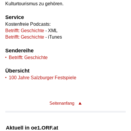
Kulturtourismus zu gehören.
Service
Kostenfreie Podcasts:
Betrifft: Geschichte
- XML
Betrifft: Geschichte
- iTunes
Sendereihe
Betrifft: Geschichte
Übersicht
100 Jahre Salzburger Festspiele
Seitenanfang
Aktuell in oe1.ORF.at