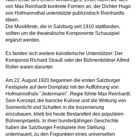
von Max Reinhardt konkrete Formen an, der Dichter Hugo
von Hofmannsthal unterstützte publizistisch Reinhardts
Ideen.
Die Musikfeste, die in Salzburg seit 1910 stattfanden,
sollten um die theatralische Komponente Schauspiel
ergänzt werden.
Es fanden sich weitere künstlerische Unterstützer: Der
Komponist Richard Strauß oder der Bühnenbildner Alfred
Roller waren darunter.
Am 22. August 1920 begannen die ersten Salzburger
Festspiele auf dem Domplatz mit der Aufführung von
Hofmannsthals "Jedermann", Regie führte Max Reinhardt.
Sein Konzept, die barocke Kulisse und die Wirkung von
Sonnenlicht und Schatten in die Inszenierung
einzubauen, blieb bis heute Bestandteil des populären
Bühnenprojekts. In ihrer hundertjährigen Geschichte
haben die Salzburger Festspiele ihre Stellung
untermauert, zu den Fixpunkten eines universellen