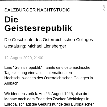
ÖNB
SALZBURGER NACHTSTUDIO
Die
Geistesrepublik
Die Geschichte des Österreichischen Colleges
Gestaltung: Michael Liensberger
12. August 2020, 21:00
Eine "Geistesrepublik" nannte eine österreichische
Tageszeitung einmal die Internationalen
Hochschulwochen des Österreichischen Colleges in
Alpbach.
Wir blenden zurück: Am 25. August 1945, also drei
Monate nach dem Ende des Zweiten Weltkriegs in
Europa, schlägt die Geburtsstunde des Europäischen