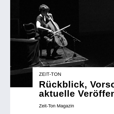
ZEIT-TON
Rückblick, Vors
aktuelle Veröffe
Zeit-Ton Magazin