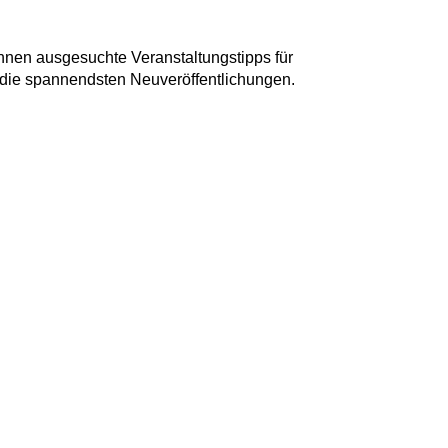
Ihnen ausgesuchte Veranstaltungstipps für
die spannendsten Neuveröffentlichungen.