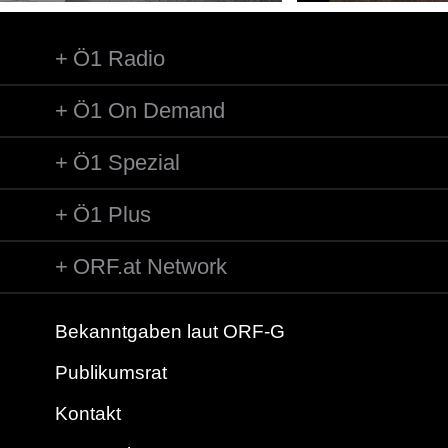
Ö1 Radio
Ö1 On Demand
Ö1 Spezial
Ö1 Plus
ORF.at Network
Bekanntgaben laut ORF-G
Publikumsrat
Kontakt