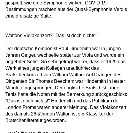
gespielt, wie eine Symphonie wirken. COVID 19-
Bestimmungen machten aus der Quasi-Symphonie Verdis
eine dreisätzige Suite.
Waltons Violakonzert? "Das ist doch nichts!"
Der deutsche Komponist Paul Hindemith war in jungen
Jahren Geiger, wechselte später zur Viola und wurde ein
begehrter Solist. So sehr gefragt war er, dass er 1929 das
Werk eines jungen Kollegen uraufführte: das
Bratschenkonzert von William Walton. Auf Drängen des
Dirigenten Sir Thomas Beecham war Hindemith in letzter
Minute eingesprungen. Der englische Bratschist Lionel
Tertis hatte die Noten mit der Bemerkung zurückgeschickt:
"Das ist doch nichts!" Hindemith und das Publikum der
London Proms waren anderer Meinung. Das Violakonzert
des damals 26-jährigen Walton ist ein Klassiker der
Bratschenliteratur geworden.